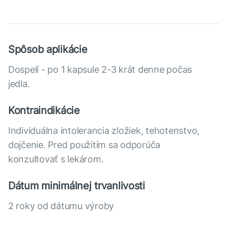
Spôsob aplikácie
Dospelí - po 1 kapsule 2-3 krát denne počas
jedla.
Kontraindikácie
Individuálna intolerancia zložiek, tehotenstvo,
dojčenie. Pred použitím sa odporúča
konzultovať s lekárom.
Dátum minimálnej trvanlivosti
2 roky od dátumu výroby