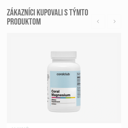
ZÁKAZNÍCI KUPOVALI S TÝMTO
PRODUKTOM