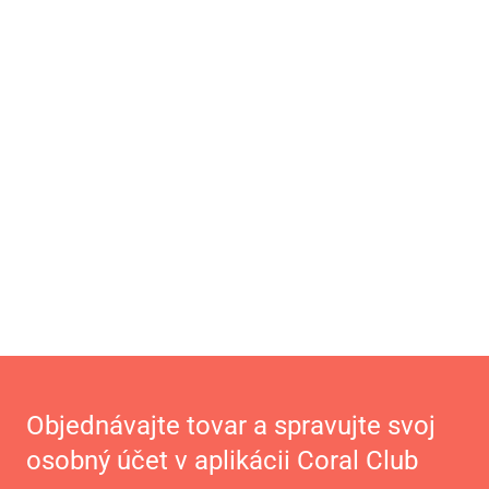
Objednávajte tovar a spravujte svoj
osobný účet v aplikácii Coral Club