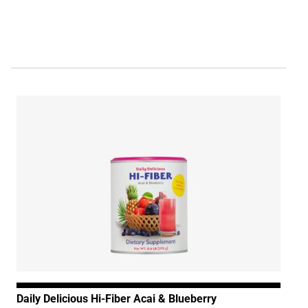
Daily Delicious Hi-Fiber Acai & Blueberry