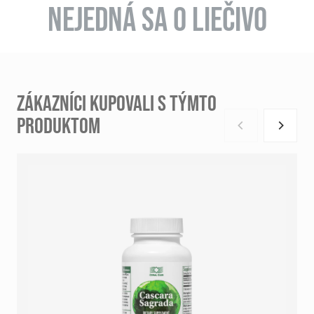
NEJEDNÁ SA O LIEČIVO
ZÁKAZNÍCI KUPOVALI S TÝMTO
PRODUKTOM