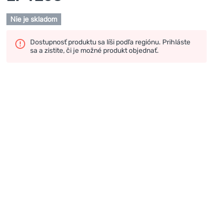
Nie je skladom
Dostupnosť produktu sa líši podľa regiónu. Prihláste
sa a zistite, či je možné produkt objednať.