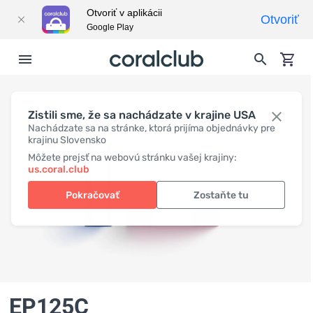
Otvoriť v aplikácii
Otvoriť
Google Play
Zistili sme, že sa nachádzate v krajine USA
Nachádzate sa na stránke, ktorá prijíma objednávky pre
krajinu Slovensko
Môžete prejsť na webovú stránku vašej krajiny:
us.coral.club
Pokračovať
Zostaňte tu
EP125C