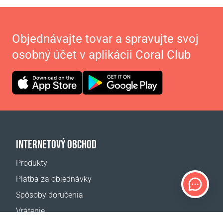
Objednávajte tovar a spravujte svoj
osobný účet v aplikácii Coral Club
INTERNETOVÝ OBCHOD
Produkty
Platba za objednávky
Spôsoby doručenia
Vrátenie