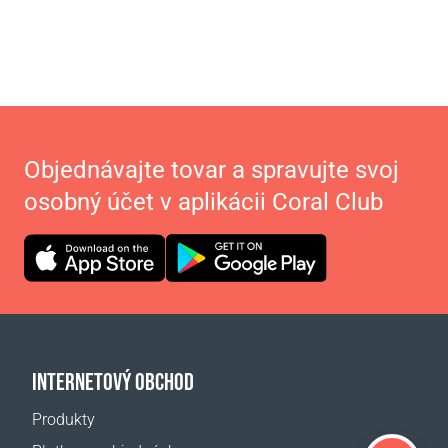
Objednávajte tovar a spravujte svoj
osobný účet v aplikácii Coral Club
INTERNETOVÝ OBCHOD
Produkty