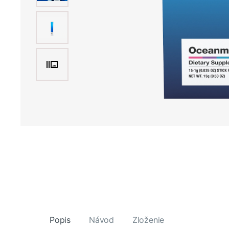
Popis
Návod
Zloženie