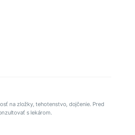
osť na zložky, tehotenstvo, dojčenie. Pred
nzultovať s lekárom.