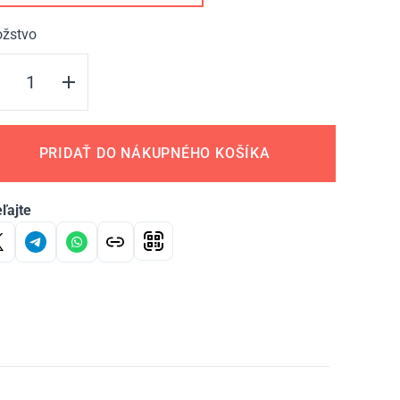
žstvo
PRIDAŤ DO NÁKUPNÉHO KOŠÍKA
ľajte