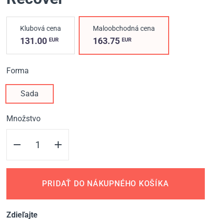
Klubová cena
Maloobchodná cena
131.00
163.75
EUR
EUR
Forma
Sada
Množstvo
PRIDAŤ DO NÁKUPNÉHO KOŠÍKA
Zdieľajte