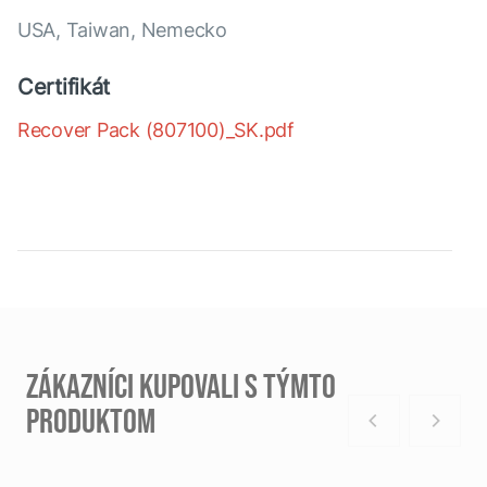
USA, Taiwan, Nemecko
Certifikát
Recover Pack (807100)_SK.pdf
ZÁKAZNÍCI KUPOVALI S TÝMTO
PRODUKTOM