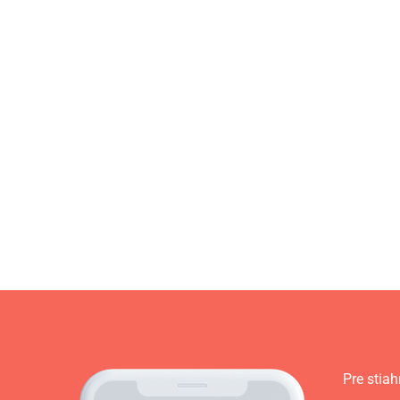
Pre stiah