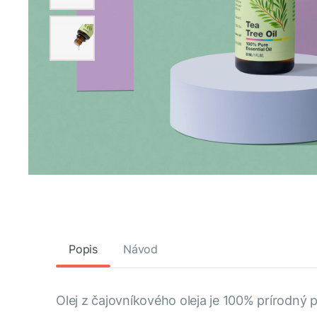
Popis
Návod
Olej z čajovníkového oleja je 100% prírodný 