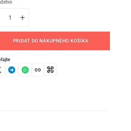
žstvo
PRIDAŤ DO NÁKUPNÉHO KOŠÍKA
ľajte