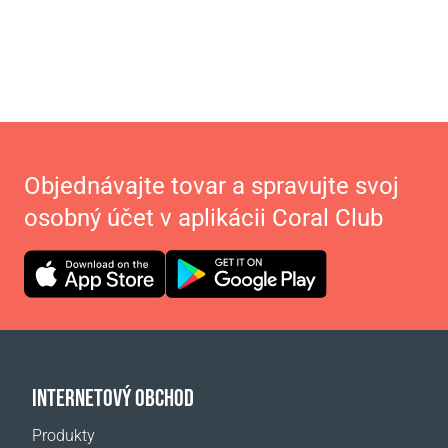
Objednávajte tovar a spravujte svoj
osobný účet v aplikácii Coral Club
INTERNETOVÝ OBCHOD
Produkty