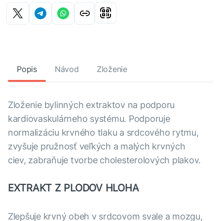
Popis
Návod
Zloženie
Zloženie bylinných extraktov na podporu
kardiovaskulárneho systému. Podporuje
normalizáciu krvného tlaku a srdcového rytmu,
zvyšuje pružnosť veľkých a malých krvných
ciev, zabraňuje tvorbe cholesterolových plakov.
EXTRAKT Z PLODOV HLOHA
Zlepšuje krvný obeh v srdcovom svale a mozgu,