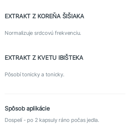
EXTRAKT Z KOREŇA ŠIŠIAKA
Normalizuje srdcovú frekvenciu.
EXTRAKT Z KVETU IBIŠTEKA
Pôsobí tonicky a tonicky.
Spôsob aplikácie
Dospelí - po 2 kapsuly ráno počas jedla.