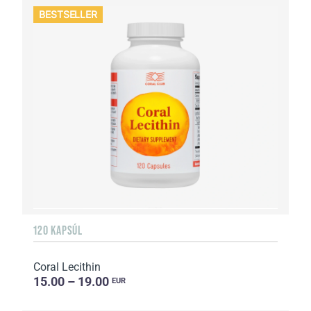
BESTSELLER
120 KAPSÚL
Coral Lecithin
15.00 – 19.00
EUR