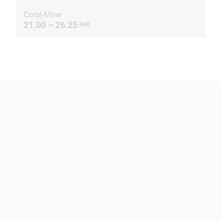
Coral-Mine
21.00 – 26.25
EUR