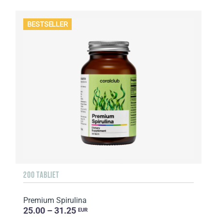
BESTSELLER
200 TABLIET
Premium Spirulina
25.00 – 31.25
EUR