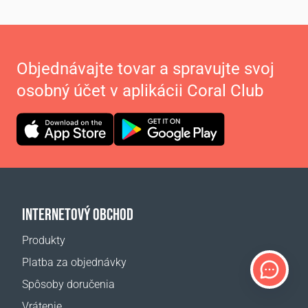
Objednávajte tovar a spravujte svoj
osobný účet v aplikácii Coral Club
INTERNETOVÝ OBCHOD
Produkty
Platba za objednávky
Spôsoby doručenia
Vrátenie