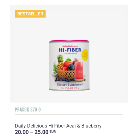
BESTSELLER
PRÁŠOK 270 G
Daily Delicious Hi-Fiber Acai & Blueberry
20.00 – 25.00
EUR