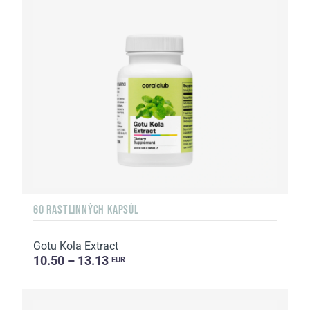
60 RASTLINNÝCH KAPSÚL
Gotu Kola Extract
10.50 – 13.13
EUR