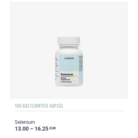
100 RASTLINNÝCH KAPSÚL
Selenium
13.00 – 16.25
EUR