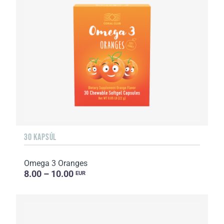
30 KAPSÚL
Omega 3 Oranges
8.00 – 10.00
EUR