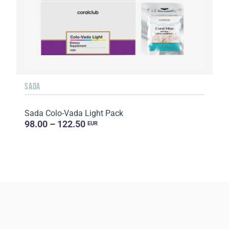
SADA
Sada Colo-Vada Light Pack
98.00 – 122.50
EUR