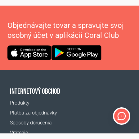
Objednávajte tovar a spravujte svoj
osobný účet v aplikácii Coral Club
INTERNETOVÝ OBCHOD
Produkty
Platba za objednávky
Spôsoby doručenia
Vrátenie