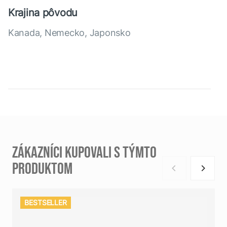
Krajina pôvodu
Kanada, Nemecko, Japonsko
ZÁKAZNÍCI KUPOVALI S TÝMTO
PRODUKTOM
BESTSELLER