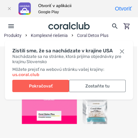
Otvoriť v aplikácii
Otvoriť
Google Play
Produkty
Komplexné riešenia
Coral Detox Plus
Zistili sme, že sa nachádzate v krajine USA
Nachádzate sa na stránke, ktorá prijíma objednávky pre
krajinu Slovensko
Môžete prejsť na webovú stránku vašej krajiny:
us.coral.club
Pokračovať
Zostaňte tu