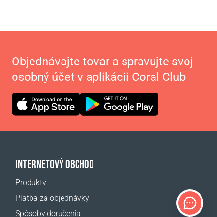
Objednávajte tovar a spravujte svoj
osobný účet v aplikácii Coral Club
INTERNETOVÝ OBCHOD
Produkty
Platba za objednávky
Spôsoby doručenia