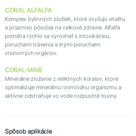
CORAL ALFALFA
Komplex bylinných zložiek, ktoré zvyšujú vitalitu
a priaznivo pôsobia na celkové zdravie. Alfalfa
pomáha rýchlo sa vyrovnať s intoxikáciou,
poruchami trávenia a inými poruchami
vnútorných orgánov.
CORAL-MINE
Minerálne zloženie z reliktných koralov, ktoré
optimalizuje minerálnu rovnováhu organizmu a
aktívne odstraňuje vo vode rozpustné toxíny.
Spôsob aplikácie