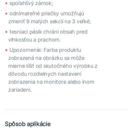
spoľahlivý zámok;
odnímateľné priečky umožňujú
zmeniť 9 malých sekcií na 3 veľké;
tesniaci pásik chráni obsah pred
vlhkosťou a prachom.
Upozornenie: Farba produktu
zobrazená na obrázku sa môže
mierne líšiť od skutočného výrobku z
dôvodu rozdielnych nastavení
zobrazenia na monitore alebo inom
zariadení.
Spôsob aplikácie