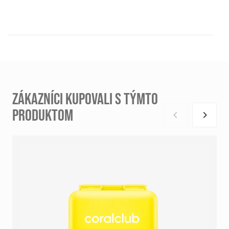
ZÁKAZNÍCI KUPOVALI S TÝMTO
PRODUKTOM