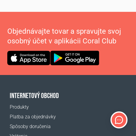
Objednávajte tovar a spravujte svoj
osobný účet v aplikácii Coral Club
INTERNETOVÝ OBCHOD
Produkty
Platba za objednávky
Spôsoby doručenia