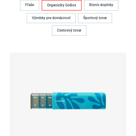
Fľaše
Biznis doplnky
Organizéry GoBox
Výrobky pre domácnosť
Športový tovar
Cestovný tovar