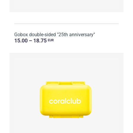
Gobox double-sided "25th anniversary"
15.00 – 18.75
EUR